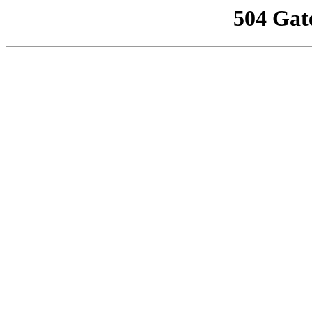
504 Gat