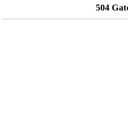
504 Gat